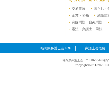
交通事故
暮らし・
企業・労働
結婚離
貧困問題・自死問題
憲法・弁護士・司法
福岡県弁護士会TOP
弁護士会概要
福岡県弁護士会 〒810-0044 福岡
Copyright©2011-2025 Fuku