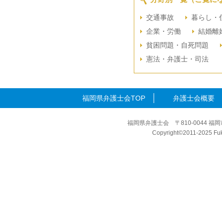
交通事故
暮らし・
企業・労働
結婚離
貧困問題・自死問題
憲法・弁護士・司法
福岡県弁護士会TOP
弁護士会概要
福岡県弁護士会 〒810-0044 福岡
Copyright©2011-2025 Fuku