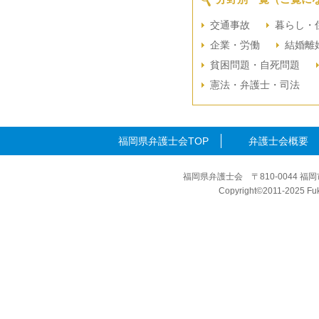
交通事故
暮らし・
企業・労働
結婚離
貧困問題・自死問題
憲法・弁護士・司法
福岡県弁護士会TOP
弁護士会概要
福岡県弁護士会 〒810-0044 福岡
Copyright©2011-2025 Fuku