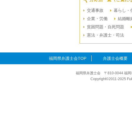
交通事故
暮らし・
企業・労働
結婚離
貧困問題・自死問題
憲法・弁護士・司法
福岡県弁護士会TOP
弁護士会概要
福岡県弁護士会 〒810-0044 福岡
Copyright©2011-2025 Fuku