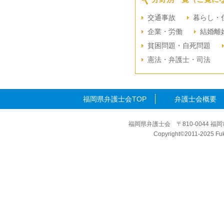
交通事故
暮らし・
企業・労働
結婚離
貧困問題・自死問題
憲法・弁護士・司法
福岡県弁護士会TOP
弁護士会概要
福岡県弁護士会 〒810-0044 福岡
Copyright©2011-2025 Fuku