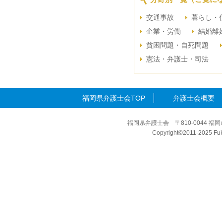
交通事故
暮らし・
企業・労働
結婚離
貧困問題・自死問題
憲法・弁護士・司法
福岡県弁護士会TOP
弁護士会概要
福岡県弁護士会 〒810-0044 福岡
Copyright©2011-2025 Fuku