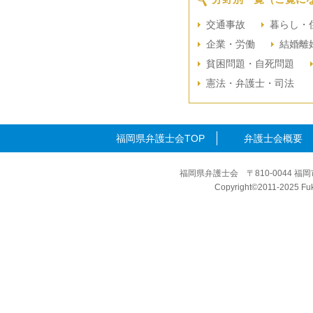
交通事故
暮らし・
企業・労働
結婚離
貧困問題・自死問題
憲法・弁護士・司法
福岡県弁護士会TOP
弁護士会概要
福岡県弁護士会 〒810-0044 福岡
Copyright©2011-2025 Fuku