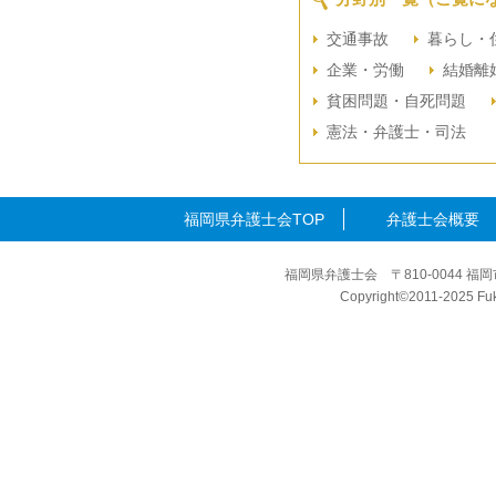
交通事故
暮らし・
企業・労働
結婚離
貧困問題・自死問題
憲法・弁護士・司法
福岡県弁護士会TOP
弁護士会概要
福岡県弁護士会 〒810-0044 福岡
Copyright©2011-2025 Fuku