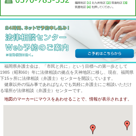
福岡県弁護士会は、「市民と共に」という目標への第一歩として
1985（昭和60）年に法律相談の拠点を天神地区に移し、現在、福岡県
下15ヶ所に法律相談（弁護士）センターを開設しています。
健康以外の悩み事であればなんでも気軽に弁護士にご相談いただけ
る場所が法律相談（弁護士）センターです。
地図のマーカーにマウスをあわせることで、情報が表示されます。