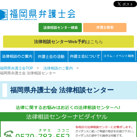
法律相談センターWeb予約
はこちら
福岡県弁護士会TOP
>
法律相談のご案内
>
福岡県弁護士会 法律相談センター
福岡県弁護士会 法律相談センター