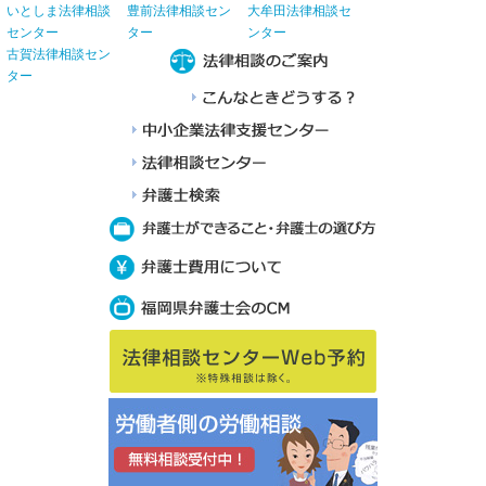
いとしま法律相談
豊前法律相談セン
大牟田法律相談セ
センター
ター
ンター
古賀法律相談セン
ター