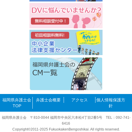
福岡県弁護士会
弁護士会概要
アクセス
個人情報保護方
TOP
針
福岡県弁護士会 〒810-0044 福岡市中央区六本松4丁目2番5号 TEL：092-741-
6416
Copyright©2011-2025 FukuokakenBengoshikai. All rights reserved.