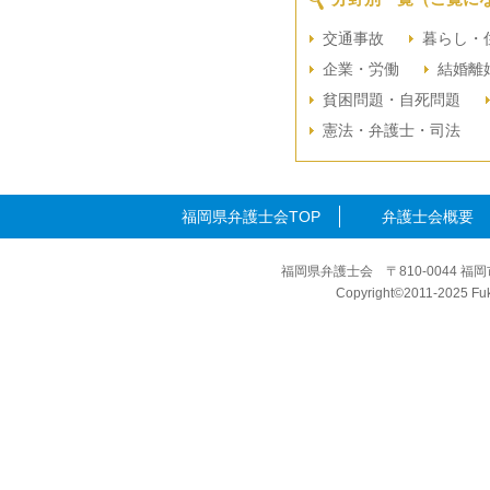
交通事故
暮らし・
企業・労働
結婚離
貧困問題・自死問題
憲法・弁護士・司法
福岡県弁護士会TOP
弁護士会概要
福岡県弁護士会 〒810-0044 福岡
Copyright©2011-2025 Fuku