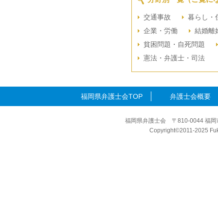
交通事故
暮らし・
企業・労働
結婚離
貧困問題・自死問題
憲法・弁護士・司法
福岡県弁護士会TOP
弁護士会概要
福岡県弁護士会 〒810-0044 福岡
Copyright©2011-2025 Fuku