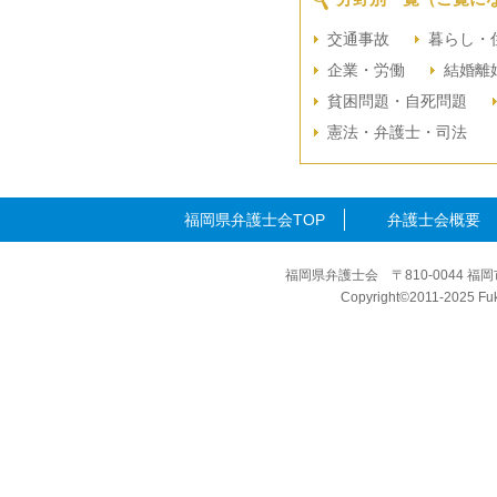
交通事故
暮らし・
企業・労働
結婚離
貧困問題・自死問題
憲法・弁護士・司法
福岡県弁護士会TOP
弁護士会概要
福岡県弁護士会 〒810-0044 福岡
Copyright©2011-2025 Fuku