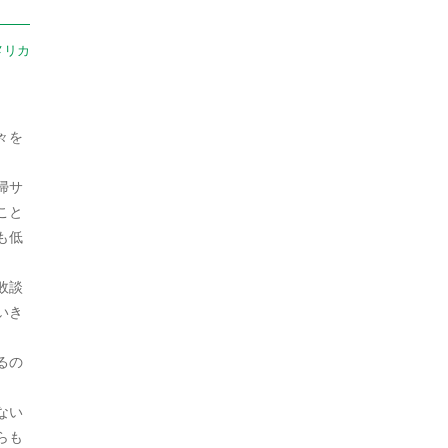
2022年9月
メリカ
2022年8月
2022年7月
々を
2022年6月
掃サ
2022年5月
こと
2022年4月
も低
2022年3月
敗談
いき
2022年2月
2022年1月
るの
2021年12月
ない
2021年11月
らも