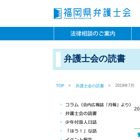
弁護士会の読書
>
>
2019年7月
TOP
弁護士会の読書
2