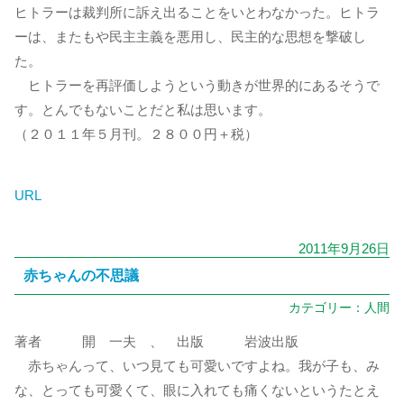
ヒトラーは裁判所に訴え出ることをいとわなかった。ヒトラ
ーは、またもや民主主義を悪用し、民主的な思想を撃破し
た。
ヒトラーを再評価しようという動きが世界的にあるそうで
す。とんでもないことだと私は思います。
（２０１１年５月刊。２８００円＋税）
URL
2011年9月26日
赤ちゃんの不思議
カテゴリー：
人間
著者 開 一夫 、 出版 岩波出版
赤ちゃんって、いつ見ても可愛いですよね。我が子も、み
な、とっても可愛くて、眼に入れても痛くないというたとえ