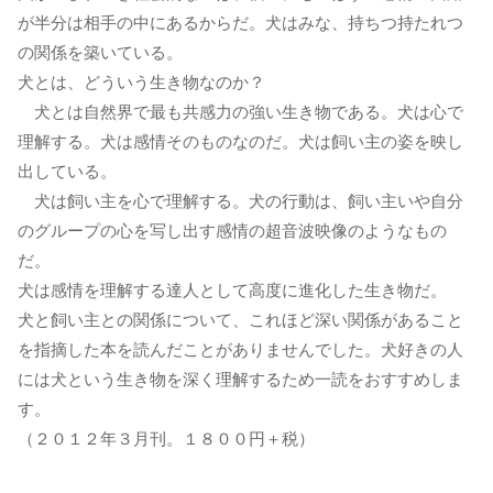
が半分は相手の中にあるからだ。犬はみな、持ちつ持たれつ
の関係を築いている。
犬とは、どういう生き物なのか？
犬とは自然界で最も共感力の強い生き物である。犬は心で
理解する。犬は感情そのものなのだ。犬は飼い主の姿を映し
出している。
犬は飼い主を心で理解する。犬の行動は、飼い主いや自分
のグループの心を写し出す感情の超音波映像のようなもの
だ。
犬は感情を理解する達人として高度に進化した生き物だ。
犬と飼い主との関係について、これほど深い関係があること
を指摘した本を読んだことがありませんでした。犬好きの人
には犬という生き物を深く理解するため一読をおすすめしま
す。
（２０１２年３月刊。１８００円＋税）