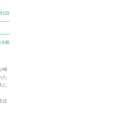
2022年9月
0月1日
2022年8月
2022年7月
未分類
2022年6月
2022年5月
が鳴
2022年4月
れた
人に
2022年3月
2022年2月
るほ
2022年1月
2021年12月
2021年11月