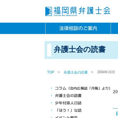
弁護士会の読書
>
>
2004年10月
TOP
弁護士会の読書
2