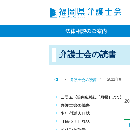
弁護士会の読書
>
>
2011年8月
TOP
弁護士会の読書
2