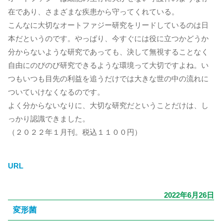
在であり、さまざまな疾患から守ってくれている。
こんなに大切なオートファジー研究をリードしているのは日
本だというのです。やっぱり、今すぐには役に立つかどうか
分からないような研究であっても、決して無視することなく
自由にのびのび研究できるような環境って大切ですよね。い
つもいつも目先の利益を追うだけでは大きな世の中の流れに
ついていけなくなるのです。
よく分からないなりに、大切な研究だということだけは、し
っかり認識できました。
（２０２２年１月刊。税込１１００円）
URL
2022年6月26日
変形菌