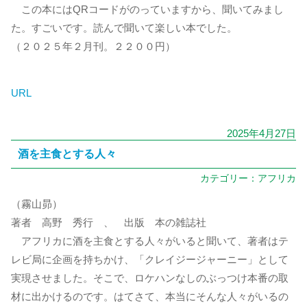
この本にはQRコードがのっていますから、聞いてみまし
た。すごいです。読んで聞いて楽しい本でした。
（２０２５年２月刊。２２００円）
URL
2025年4月27日
酒を主食とする人々
カテゴリー：
アフリカ
（霧山昴）
著者 高野 秀行 、 出版 本の雑誌社
アフリカに酒を主食とする人々がいると聞いて、著者はテ
レビ局に企画を持ちかけ、「クレイジージャーニー」として
実現させました。そこで、ロケハンなしのぶっつけ本番の取
材に出かけるのです。はてさて、本当にそんな人々がいるの