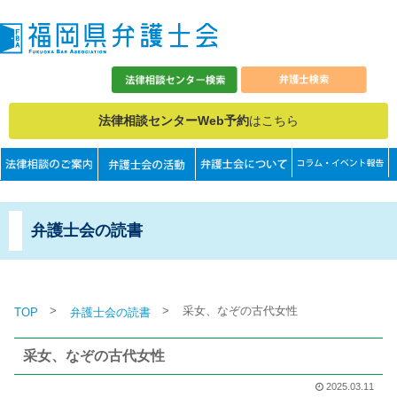
法律相談センターWeb予約
はこちら
弁護士会の読書
>
>
采女、なぞの古代女性
TOP
弁護士会の読書
采女、なぞの古代女性
2025.03.11