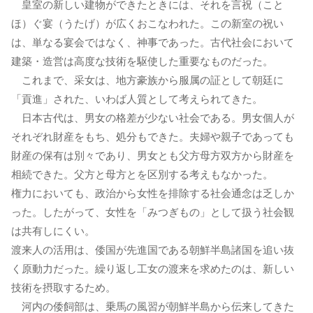
皇室の新しい建物ができたときには、それを言祝（こと
ほ）ぐ宴（うたげ）が広くおこなわれた。この新室の祝い
は、単なる宴会ではなく、神事であった。古代社会において
建築・造営は高度な技術を駆使した重要なものだった。
これまで、采女は、地方豪族から服属の証として朝廷に
「貢進」された、いわば人質として考えられてきた。
日本古代は、男女の格差が少ない社会である。男女個人が
それぞれ財産をもち、処分もできた。夫婦や親子であっても
財産の保有は別々であり、男女とも父方母方双方から財産を
相続できた。父方と母方とを区別する考えもなかった。
権力においても、政治から女性を排除する社会通念は乏しか
った。したがって、女性を「みつぎもの」として扱う社会観
は共有しにくい。
渡来人の活用は、倭国が先進国である朝鮮半島諸国を追い抜
く原動力だった。繰り返し工女の渡来を求めたのは、新しい
技術を摂取するため。
河内の倭飼部は、乗馬の風習が朝鮮半島から伝来してきた