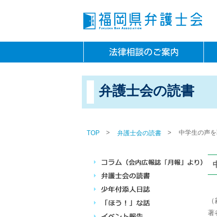
弁護士会の読書
>
>
中学生の声を
TOP
弁護士会の読書
（
著