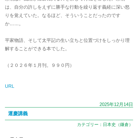
は、自分の許しをえずに勝手な行動を繰り返す義経に深い怒
りを覚えていた。なるほど、そういうことだったのです
か……。
平家物語、そして太平記の生い立ちと位置づけをしっかり理
解することができる本でした。
（２０２６年１月刊。９９０円）
URL
2025年12月14日
運慶講義
カテゴリー：
日本史（鎌倉）