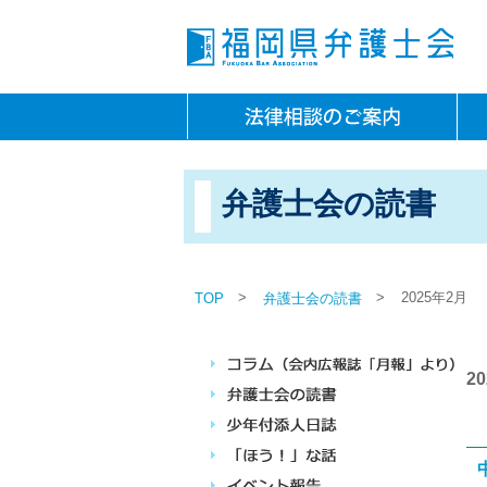
弁護士会の読書
>
>
2025年2月
TOP
弁護士会の読書
2