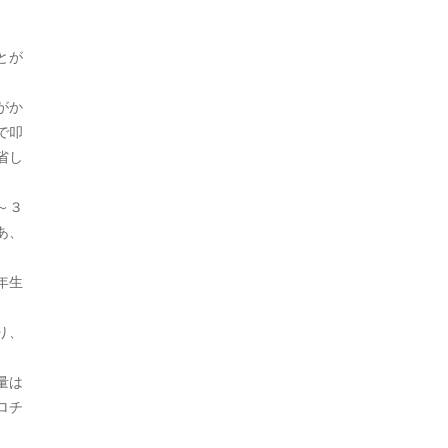
、
2022年9月
とが
2022年8月
がか
2022年7月
で叩
2022年6月
省し
2022年5月
～３
あ、
2022年4月
2022年3月
年生
2022年2月
り、
2022年1月
量は
2021年12月
ロチ
2021年11月