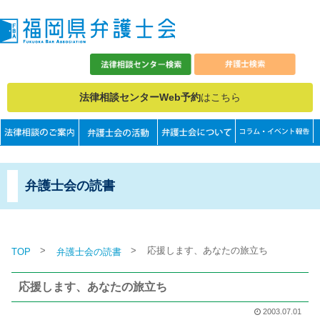
法律相談センターWeb予約
はこちら
弁護士会の読書
>
>
応援します、あなたの旅立ち
TOP
弁護士会の読書
応援します、あなたの旅立ち
2003.07.01