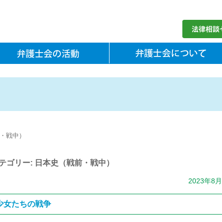
・戦中）
テゴリー: 日本史（戦前・戦中）
2023年8
少女たちの戦争