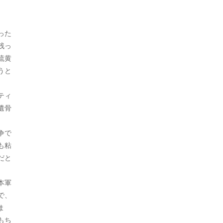
2022年9月
った
2022年8月
残っ
2022年7月
硫黄
うと
2022年6月
ティ
2022年5月
遺骨
2022年4月
争で
2022年3月
も粘
2022年2月
だと
2022年1月
本軍
で、
2021年12月
ま
2021年11月
もち