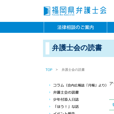
弁護士会の読書
>
弁護士会の読書
TOP
ア