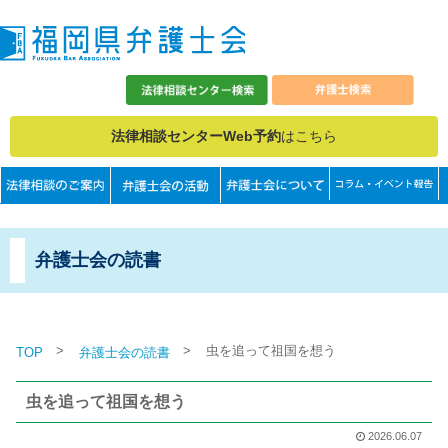
法律相談センターWeb予約
はこちら
弁護士会の読書
>
>
虫を追って祖国を想う
TOP
弁護士会の読書
虫を追って祖国を想う
2026.06.07