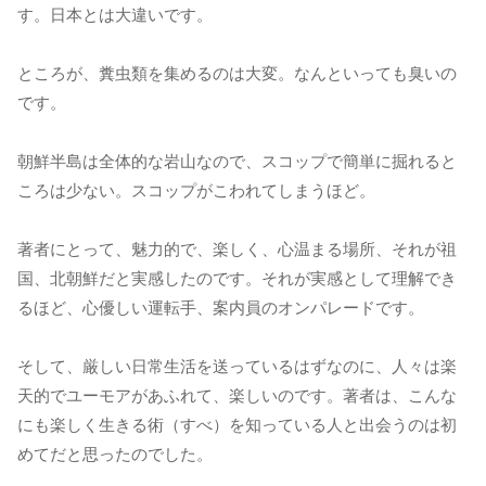
す。日本とは大違いです。
ところが、糞虫類を集めるのは大変。なんといっても臭いの
です。
朝鮮半島は全体的な岩山なので、スコップで簡単に掘れると
ころは少ない。スコップがこわれてしまうほど。
著者にとって、魅力的で、楽しく、心温まる場所、それが祖
国、北朝鮮だと実感したのです。それが実感として理解でき
るほど、心優しい運転手、案内員のオンパレードです。
そして、厳しい日常生活を送っているはずなのに、人々は楽
天的でユーモアがあふれて、楽しいのです。著者は、こんな
にも楽しく生きる術（すべ）を知っている人と出会うのは初
めてだと思ったのでした。