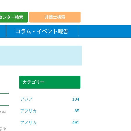
カテゴリー
アジア
104
アフリカ
85
4.04
アメリカ
491
なる