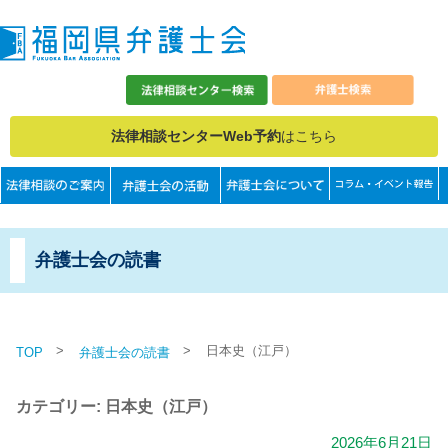
法律相談センターWeb予約
はこちら
弁護士会の読書
>
>
日本史（江戸）
TOP
弁護士会の読書
カテゴリー: 日本史（江戸）
2026年6月21日