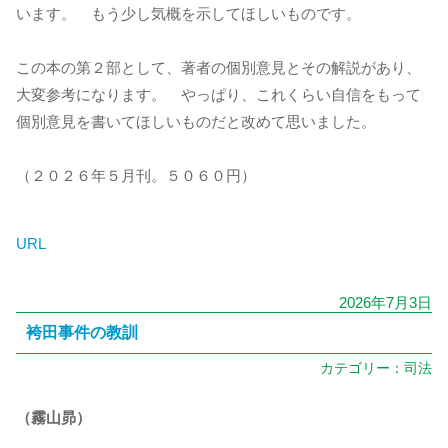
います。 もう少し気概を示してほしいものです。
この本の第２部として、著者の個別意見とその解説があり、
大変参考になります。 やっぱり、これくらい自信をもって
個別意見を書いてほしいものだと改めて思いました。
（２０２６年５月刊。５０６０円）
URL
2026年7月3日
袴田事件の教訓
カテゴリー：
司法
（霧山昴）