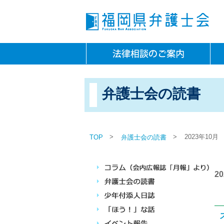
弁護士会の読書
>
>
2023年10月
TOP
弁護士会の読書
2