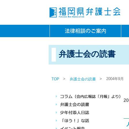
弁護士会の読書
>
>
2004年9月
TOP
弁護士会の読書
2