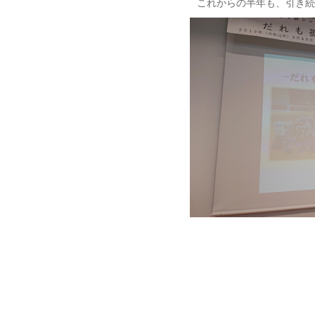
これからの半年も、引き続