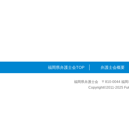
福岡県弁護士会TOP
弁護士会概要
福岡県弁護士会 〒810-0044 福岡
Copyright©2011-2025 Fuku