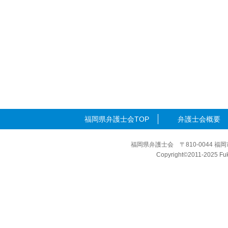
福岡県弁護士会TOP
弁護士会概要
福岡県弁護士会 〒810-0044 福岡
Copyright©2011-2025 Fuku