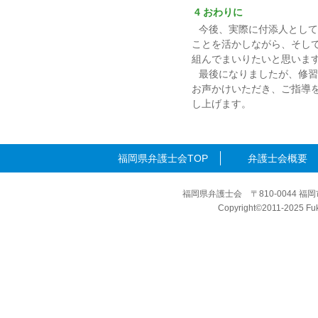
4 おわりに
今後、実際に付添人として
ことを活かしながら、そし
組んでまいりたいと思いま
最後になりましたが、修習
お声かけいただき、ご指導
し上げます。
福岡県弁護士会TOP
弁護士会概要
福岡県弁護士会 〒810-0044 福岡
Copyright©2011-2025 Fuku