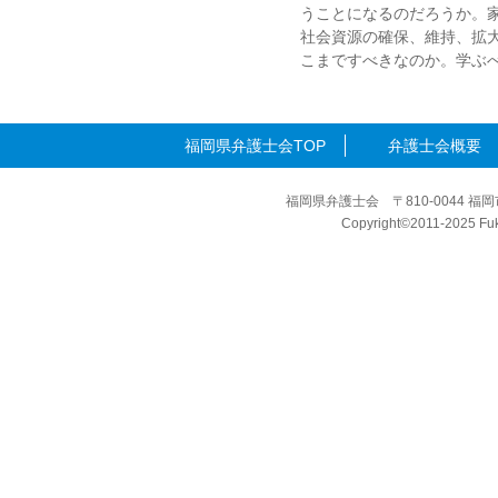
うことになるのだろうか。
社会資源の確保、維持、拡
こまですべきなのか。学ぶ
福岡県弁護士会TOP
弁護士会概要
福岡県弁護士会 〒810-0044 福岡
Copyright©2011-2025 Fuku