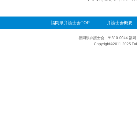
福岡県弁護士会TOP
弁護士会概要
福岡県弁護士会 〒810-0044 福岡
Copyright©2011-2025 Fuku