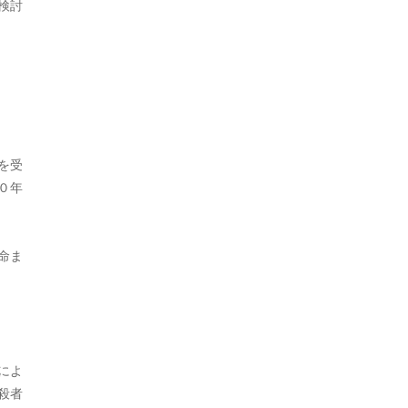
検討
2024年1月
2023年12月
2023年11月
2023年10月
を受
2023年9月
０年
2023年8月
2023年7月
命ま
2023年6月
2023年5月
2023年3月
によ
殺者
2023年2月