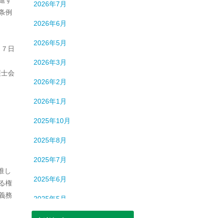
2026年7月
条例
2026年6月
2026年5月
２７日
2026年3月
護士会
2026年2月
2026年1月
2025年10月
2025年8月
2025年7月
批准し
2025年6月
る権
義務
2025年5月
2025年3月