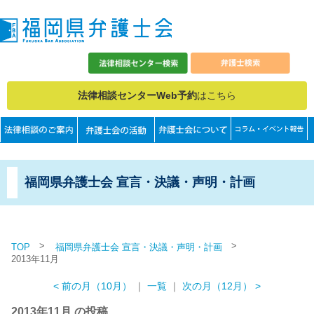
法律相談センターWeb予約
はこちら
福岡県弁護士会 宣言・決議・声明・計画
>
>
TOP
福岡県弁護士会 宣言・決議・声明・計画
2013年11月
< 前の月（10月）
｜
一覧
｜
次の月（12月） >
2013年11月 の投稿