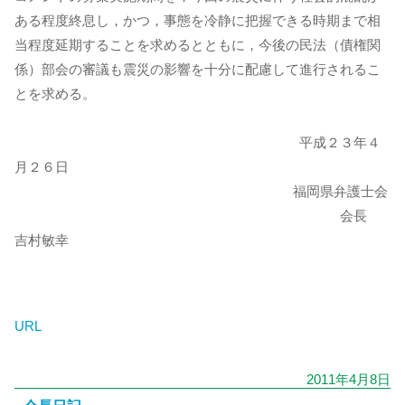
ある程度終息し，かつ，事態を冷静に把握できる時期まで相
当程度延期することを求めるとともに，今後の民法（債権関
係）部会の審議も震災の影響を十分に配慮して進行されるこ
とを求める。
平成２３年４
月２６日
福岡県弁護士会
会長
吉村敏幸
URL
2011年4月8日