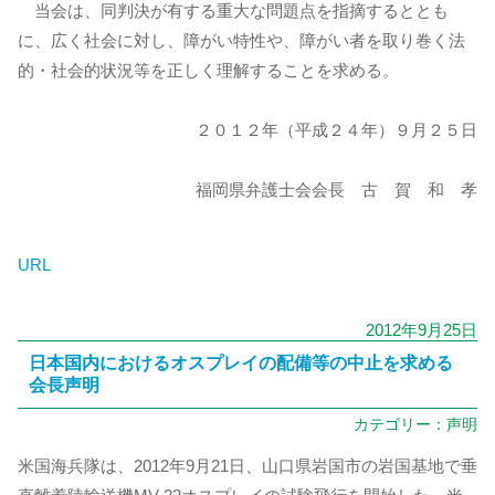
当会は、同判決が有する重大な問題点を指摘するととも
に、広く社会に対し、障がい特性や、障がい者を取り巻く法
的・社会的状況等を正しく理解することを求める。
２０１２年（平成２４年）９月２５日
福岡県弁護士会会長 古 賀 和 孝
URL
2012年9月25日
日本国内におけるオスプレイの配備等の中止を求める
会長声明
カテゴリー：
声明
米国海兵隊は、2012年9月21日、山口県岩国市の岩国基地で垂