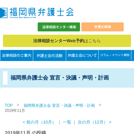
法律相談センターWeb予約
はこちら
福岡県弁護士会 宣言・決議・声明・計画
>
>
TOP
福岡県弁護士会 宣言・決議・声明・計画
2019年11月
< 前の月（10月）
｜
一覧
｜
次の月（12月） >
2019年11月 の投稿