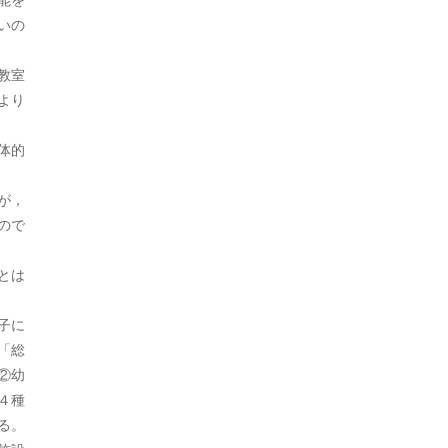
2023年1月
いの
2022年12月
教室
より
2022年9月
2022年8月
体的
2022年7月
が，
2022年6月
ので
2022年5月
とは
2022年4月
子に
2022年3月
「総
②幼
2021年12月
４種
2021年11月
る。