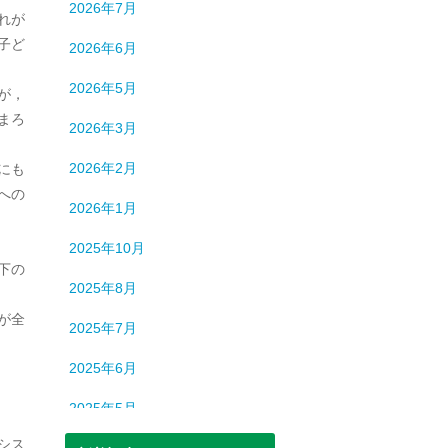
2026年7月
れが
子ど
2026年6月
2026年5月
が，
まろ
2026年3月
2026年2月
にも
への
2026年1月
2025年10月
下の
2025年8月
が全
2025年7月
2025年6月
2025年5月
シス
2025年3月