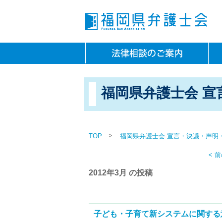
福岡県弁護士会 宣
>
TOP
福岡県弁護士会 宣言・決議・声明
< 
2012年3月 の投稿
子ども・子育て新システムに関する