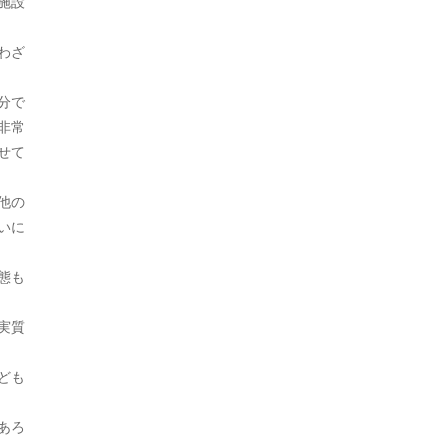
施設
2021年9月
わざ
2021年7月
2021年5月
分で
非常
2021年4月
せて
2021年3月
他の
2021年2月
いに
2020年12月
態も
2020年9月
実質
2020年8月
2020年7月
ども
2020年6月
あろ