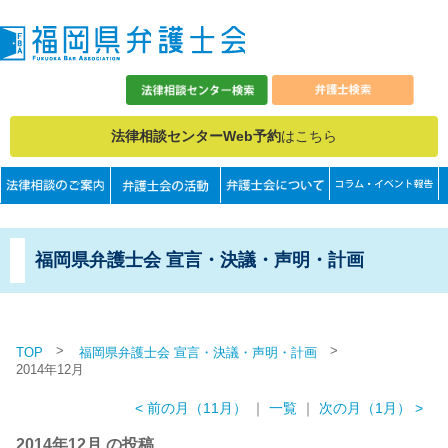
法律相談センターWeb予約
はこちら
福岡県弁護士会 宣言・決議・声明・計画
>
>
TOP
福岡県弁護士会 宣言・決議・声明・計画
2014年12月
< 前の月（11月）
｜
一覧
｜
次の月（1月） >
2014年12月 の投稿