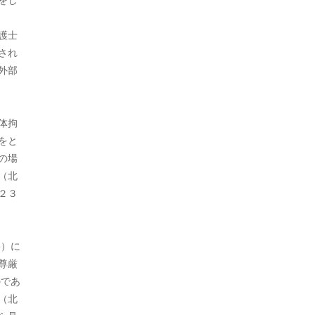
をし
2023年1月
護士
2022年12月
され
外部
2022年9月
2022年8月
体拘
2022年7月
をと
2022年6月
の場
（北
2022年5月
２３
2022年4月
2022年3月
e）に
尊厳
2021年12月
ものであ
2021年11月
（北