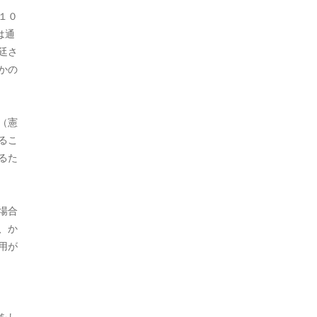
１０
2024年1月
は通
2023年12月
廷さ
かの
2023年11月
2023年10月
（憲
2023年9月
るこ
るた
2023年8月
2023年7月
場合
2023年6月
、か
用が
2023年5月
2023年3月
2023年2月