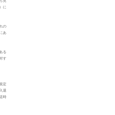
ら見
2021年9月
）に
2021年7月
2021年5月
れの
にあ
2021年4月
2021年3月
ある
2021年2月
対す
2020年12月
2020年9月
規定
2020年8月
入退
2020年7月
廷時
2020年6月