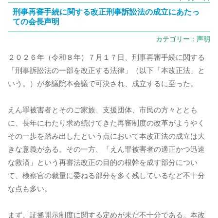
刑事再審手続に関する改正刑事訴訟法の成立にあたっ
ての会長声明
カテゴリー：
声明
２０２６年（令和８年）７月１７日、刑事再審手続に関する
「刑事訴訟法の一部を改正する法律」（以下「本改正法」と
いう。）が参議院本会議で可決され、成立するに至った。
えん罪被害者とそのご家族、支援団体、市民の方々ととも
に、長年にわたり求め続けてきた再審制度の改革がようやく
その一歩を踏み出したという点において本改正法の成立は大
きな意義がある。その一方、「えん罪被害者の適正かつ迅速
な救済」という再審法改正の目的の根幹を成す部分につい
て、検察官の裁量に委ねる部分を多く残しているなど不十分
な点も多い。
まず、証拠開示制度に関する定めが未だ不十分である。本改