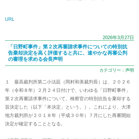
URL
2026年3月27日
「日野町事件」第２次再審請求事件についての特別抗
告棄却決定を高く評価すると共に、速やかな再審公判
の審理を求める会長声明
カテゴリー：
声明
１ 最高裁判所第二小法廷（岡村和美裁判長）は、２０２６
年（令和８年）２月２４日付けで、いわゆる「日野町事件」
第２次再審請求事件について、検察官の特別抗告を棄却する
旨決定した（以下「本決定」という。）。これにより、大津
地方裁判所が２０１８年（平成３０年）７月にした再審開始
決定が確定することとなる。