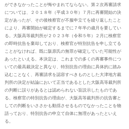
ができなかったことが悔やまれてならない。第２次再審請求
については、２０１８年（平成３０年）７月に再審開始の決
定があったが、その後検察官が不服申立てを繰り返したこと
により、再審開始が確定するまでに７年半の歳月を要してい
る。大阪高等裁判所が２０２３年（令和５年）２月に検察官
の即時抗告を棄却しており、検察官が特別抗告を申し立てる
ことがなければ、既に阪原氏の無罪が確定していた可能性が
あったといえる。本決定は、これまでの多くの再審事件につ
いての最高裁決定と異なり、特別抗告の理由に具体的に踏み
込むことなく、再審請求を認容すべきものとした大津地方裁
判所の決定が結論において正当であるとした大阪高等裁判所
の判断に誤りがあるとは認められない旨説示したものであ
る。検察官の特別抗告の理由が、大阪高等裁判所の抗告審と
しての判断をいささかも動揺させるものでなかったことを物
語っており、特別抗告の申立て自体に無理があったといえ
る。