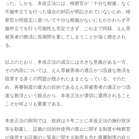
った。しかも、本改正法には、検察官が「十分な根拠」なく
不服申立てを行った場合の対応が明記されていないため、検
察官が同規定に基づいて十分な根拠がないにもかかわらず不
服申立てを行う可能性も否定できず、これまで同様、えん罪
被害者の救済に長期間を要してしまうことが強く懸念され
る。
以上のとおり、本改正法の成立には大きな意義がある一方、
その内容については、えん罪被害者の適正かつ迅速な救済を
阻害する多くの問題が残されたままとなっている。そのた
め、再審制度の最大の目的であるえん罪被害者の適正かつ迅
速な救済という観点から、本改正法が適切に運用されること
こそが何よりも重要である。
本改正法の附則では、政府は５年ごとに本改正法の施行状況
等を勘案し、証拠の目的外使用の禁止に関する制度や検察官
が保管する証拠の一覧表に関する制度を含む再審制度の在り