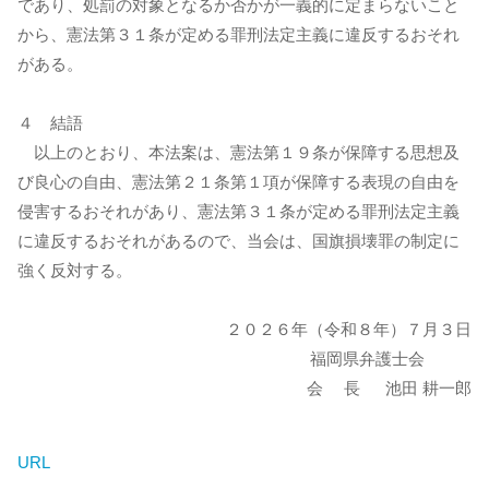
であり、処罰の対象となるか否かが一義的に定まらないこと
から、憲法第３１条が定める罪刑法定主義に違反するおそれ
がある。
４ 結語
以上のとおり、本法案は、憲法第１９条が保障する思想及
び良心の自由、憲法第２１条第１項が保障する表現の自由を
侵害するおそれがあり、憲法第３１条が定める罪刑法定主義
に違反するおそれがあるので、当会は、国旗損壊罪の制定に
強く反対する。
２０２６年（令和８年）７月３日
福岡県弁護士会
会 長 池田 耕一郎
URL