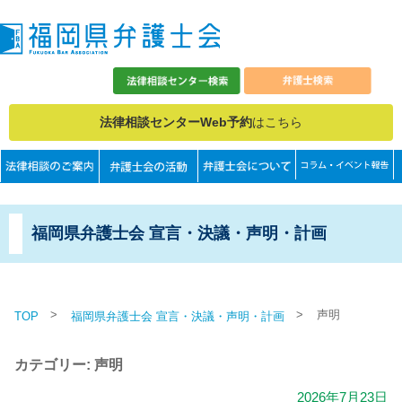
法律相談センターWeb予約
はこちら
福岡県弁護士会 宣言・決議・声明・計画
>
>
声明
TOP
福岡県弁護士会 宣言・決議・声明・計画
カテゴリー: 声明
2026年7月23日