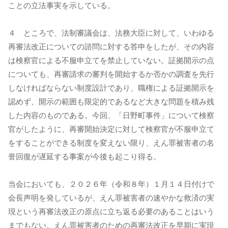
ことの立法事実を示している。
４ ところで、法制審議会は、法務大臣に対して、いわゆる
再審法改正についての諮問に対する答申をしたが、その内容
は検察官による不服申立てを禁止していない。証拠開示の点
についても、再審請求の審判を開始するか否かの調査を先行
しなければならない制度設計であり、職権による証拠開示を
認めず、開示の範囲も限定的であるなど大きな問題を積み残
した内容のものである。今回、「日野町事件」について検察
官がしたように、再審開始決定に対して検察官が不服申立て
をすることができる制度を変えない限り、えん罪被害者の名
誉回復が遅延する事案が今後も起こり得る。
当会においても、２０２６年（令和８年）１月１４日付けで
会長声明を発しているが、えん罪被害者の速やかな救済の実
現という再審法改正の原点に立ち返る必要のあることはいう
までもない。えん罪被害者のための再審法改正を早期に実現