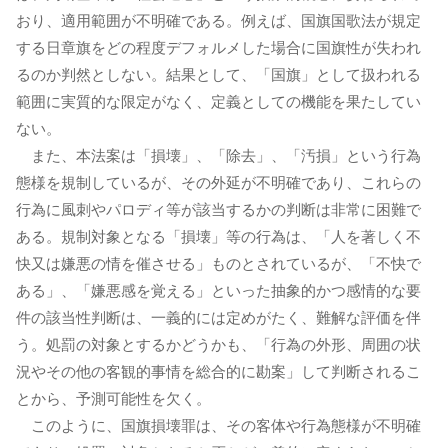
おり、適用範囲が不明確である。例えば、国旗国歌法が規定
する日章旗をどの程度デフォルメした場合に国旗性が失われ
るのか判然としない。結果として、「国旗」として扱われる
範囲に実質的な限定がなく、定義としての機能を果たしてい
ない。
また、本法案は「損壊」、「除去」、「汚損」という行為
態様を規制しているが、その外延が不明確であり、これらの
行為に風刺やパロディ等が該当するかの判断は非常に困難で
ある。規制対象となる「損壊」等の行為は、「人を著しく不
快又は嫌悪の情を催させる」ものとされているが、「不快で
ある」、「嫌悪感を覚える」といった抽象的かつ感情的な要
件の該当性判断は、一義的には定めがたく、難解な評価を伴
う。処罰の対象とするかどうかも、「行為の外形、周囲の状
況やその他の客観的事情を総合的に勘案」して判断されるこ
とから、予測可能性を欠く。
このように、国旗損壊罪は、その客体や行為態様が不明確