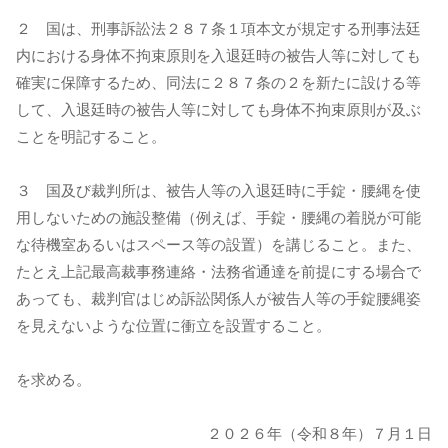
２ 国は、刑事訴訟法２８７条１項本文が規定する刑事法廷
内における身体不拘束原則を入退廷時の被告人等に対しても
確実に保障するため、同法に２８７条の２を新たに設ける等
して、入退廷時の被告人等に対しても身体不拘束原則が及ぶ
ことを明記すること。
３ 国及び裁判所は、被告人等の入退廷時に手錠・腰縄を使
用しないための施設整備（例えば、手錠・腰縄の着脱が可能
な待機室あるいはスペース等の設置）を講じること。また、
たとえ上記最高裁事務連絡・法務省通達を前提にする場合で
あっても、裁判官はじめ訴訟関係人が被告人等の手錠腰縄姿
を見えないような位置に衝立を設置すること。
を求める。
２０２６年（令和８年）７月１日