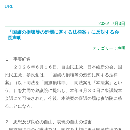
URL
2026年7月3日
「国旗の損壊等の処罰に関する法律案」に反対する会
長声明
カテゴリー：
声明
１ 事実経過
２０２６年６月１６日、自由民主党、日本維新の会、国
民民主党、参政党は、「国旗の損壊等の処罰に関する法律
案」（以下同法を「国旗損壊罪」、同法案を「本法案」とい
う。）を共同で衆議院に提出し、本年６月３０日に衆議院本
会議にて可決された。今後、本法案の審議の場は参議院に移
ることになる。
２ 思想及び良心の自由、表現の自由の侵害
国旗損壊罪の保護法益は、国旗を大切に思う国民感情であ