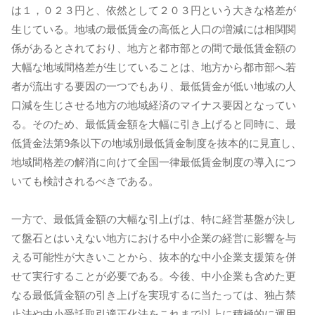
は１，０２３円と、依然として２０３円という大きな格差が
生じている。地域の最低賃金の高低と人口の増減には相関関
係があるとされており、地方と都市部との間で最低賃金額の
大幅な地域間格差が生じていることは、地方から都市部へ若
者が流出する要因の一つでもあり、最低賃金が低い地域の人
口減を生じさせる地方の地域経済のマイナス要因となってい
る。そのため、最低賃金額を大幅に引き上げると同時に、最
低賃金法第9条以下の地域別最低賃金制度を抜本的に見直し、
地域間格差の解消に向けて全国一律最低賃金制度の導入につ
いても検討されるべきである。
一方で、最低賃金額の大幅な引上げは、特に経営基盤が決し
て盤石とはいえない地方における中小企業の経営に影響を与
える可能性が大きいことから、抜本的な中小企業支援策を併
せて実行することが必要である。今後、中小企業も含めた更
なる最低賃金額の引き上げを実現するに当たっては、独占禁
止法や中小受託取引適正化法をこれまで以上に積極的に運用