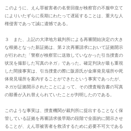
このように、えん罪被害者の名誉回復が検察官の不服申立て
によりいたずらに長期にわたって遅延することは、重大な人
権侵害であって誠に遺憾である。
３ また、上記の大津地方裁判所による再審開始決定の大き
な根拠となった新証拠は、第２次再審請求において証拠開示
が行われた「警察が検察官に送致していなかった引当捜査の
状況を撮影した写真のネガ」であった。確定判決が最も重視
した間接事実は、引当捜査の際に阪原氏が金庫発見場所や死
体発見場所を案内することができたという事実であったが、
ネガが証拠開示されたことによって、その捜査報告書の写真
の順番が入れ替えられていたことが判明したのである。
このような事実は、捜査機関が裁判所に提出することなく保
管している証拠を再審請求後早期の段階で全面的に開示させ
ることが、えん罪被害者を救済するために必要不可欠である