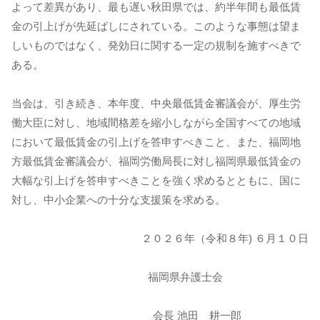
よって差異があり、最も遅い秋田県では、約半年間も最低賃
金の引上げが先延ばしにされている。このような事態は望ま
しいものではなく、発効日に関する一定の規制を施すべきで
ある。
当会は、引き続き、本年度、中央最低賃金審議会が、厚生労
働大臣に対し、地域間格差を縮小しながら全国すべての地域
において最低賃金の引上げを答申すべきこと、また、福岡地
方最低賃金審議会が、福岡労働局長に対し福岡県最低賃金の
大幅な引上げを答申すべきことを強く求めるとともに、国に
対し、中小企業への十分な支援策を求める。
２０２６年（令和８年) ６月１０日
福岡県弁護士会
会長 池田 耕一郎