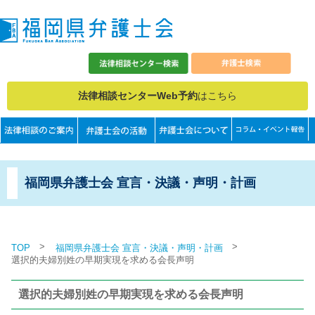
法律相談センターWeb予約
はこちら
福岡県弁護士会 宣言・決議・声明・計画
>
>
TOP
福岡県弁護士会 宣言・決議・声明・計画
選択的夫婦別姓の早期実現を求める会長声明
選択的夫婦別姓の早期実現を求める会長声明