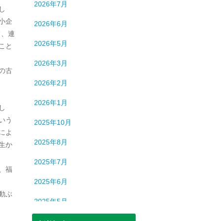
2026年7月
し
小企
2026年6月
て、連
2026年5月
こと
2026年3月
の古
2026年2月
2026年1月
し
いう
2025年10月
によ
2025年8月
生か
2025年7月
、福
2025年6月
動ぶ
2025年5月
2025年3月