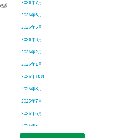
2026年7月
観護
2026年6月
2026年5月
2026年3月
2026年2月
2026年1月
2025年10月
2025年8月
2025年7月
2025年6月
2025年5月
2025年3月