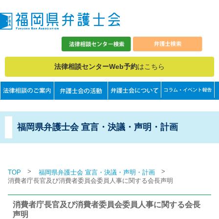
法律相談センターWeb予約
はこちら
福岡県弁護士会 宣言・決議・声明・計画
>
>
TOP
福岡県弁護士会 宣言・決議・声明・計画
消費者庁長官及び消費者委員会委員人事に関する会長声明
消費者庁長官及び消費者委員会委員人事に関する会長
声明